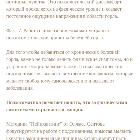
истинные чувства. Это психологический дискомфорт,
который проявляется на физическом уровне и создает
постоянное ощущение напряжения в области горла.
Факт 7: Работа с подсознанием может устранить
психосоматические причины болезней горла.
Для того чтобы избавиться от хронических болезней
горла, важно не только лечить физические симптомы, но и
устранять эмоциональные блоки. Психосоматический
подход помогает выявить внутренние конфликты, которые
мешают свободному самовыражению и вызывают
заболевания.
Психосоматика помогает понять, что за физическими
симптомами скрываются эмоции.
Методика "Пейнхантинг" от Олжаса Сеитова
фокусируется на работе с подсознанием, помогая выявить
скрытые эмоциональные причины, которые могут быть