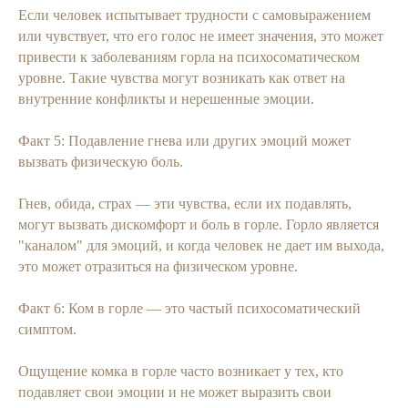
Если человек испытывает трудности с самовыражением
или чувствует, что его голос не имеет значения, это может
привести к заболеваниям горла на психосоматическом
уровне. Такие чувства могут возникать как ответ на
внутренние конфликты и нерешенные эмоции.
Факт 5: Подавление гнева или других эмоций может
вызвать физическую боль.
Гнев, обида, страх — эти чувства, если их подавлять,
могут вызвать дискомфорт и боль в горле. Горло является
"каналом" для эмоций, и когда человек не дает им выхода,
это может отразиться на физическом уровне.
Факт 6: Ком в горле — это частый психосоматический
симптом.
Ощущение комка в горле часто возникает у тех, кто
подавляет свои эмоции и не может выразить свои