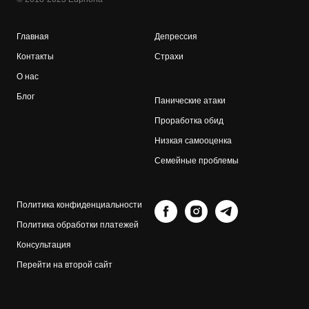
Главная
Депрессия
Контакты
Страхи
О нас
Блог
Панические атаки
Проработка обид
Низкая самооценка
Семейные проблемы
Политика конфиденциальности
Политика обработки платежей
Консультация
Перейти на второй сайт