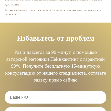
здоровье
Хотите избавиться от постоянных болей в горле и наладить свое эмоциональное
состояние?
Избавьтесь от проблем
Раз и навсегда за 90 минут, с помощью
авторской методики Пейнхантинг с гарантией
99%. Получите бесплатную 15-минутную
консультацию от нашего специалиста, оставьте
заявку прямо сейчас