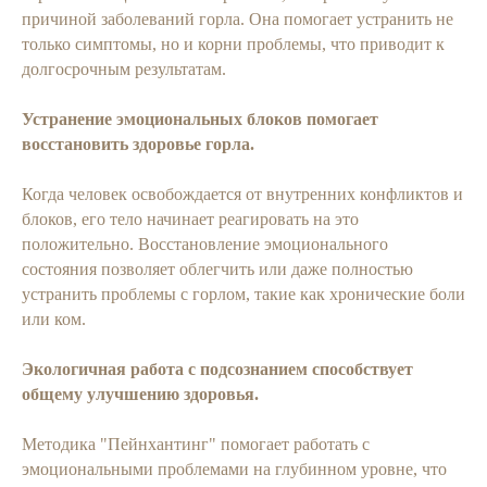
причиной заболеваний горла. Она помогает устранить не
только симптомы, но и корни проблемы, что приводит к
долгосрочным результатам.
Устранение эмоциональных блоков помогает
восстановить здоровье горла.
Когда человек освобождается от внутренних конфликтов и
блоков, его тело начинает реагировать на это
положительно. Восстановление эмоционального
состояния позволяет облегчить или даже полностью
устранить проблемы с горлом, такие как хронические боли
или ком.
Экологичная работа с подсознанием способствует
общему улучшению здоровья.
Методика "Пейнхантинг" помогает работать с
эмоциональными проблемами на глубинном уровне, что