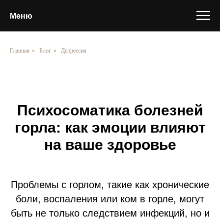
Меню
Главная
»
Блог
»
Депрессия
Психосоматика болезней
горла: как эмоции влияют
на ваше здоровье
Проблемы с горлом, такие как хронические
боли, воспаления или ком в горле, могут
быть не только следствием инфекций, но и