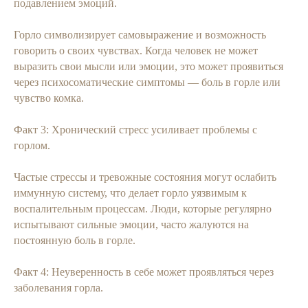
подавлением эмоций.
Горло символизирует самовыражение и возможность
говорить о своих чувствах. Когда человек не может
выразить свои мысли или эмоции, это может проявиться
через психосоматические симптомы — боль в горле или
чувство комка.
Факт 3: Хронический стресс усиливает проблемы с
горлом.
Частые стрессы и тревожные состояния могут ослабить
иммунную систему, что делает горло уязвимым к
воспалительным процессам. Люди, которые регулярно
испытывают сильные эмоции, часто жалуются на
постоянную боль в горле.
Факт 4: Неуверенность в себе может проявляться через
заболевания горла.