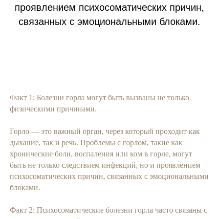
проявлением психосоматических причин,
связанных с эмоциональными блоками.
Факт 1: Болезни горла могут быть вызваны не только
физическими причинами.
Горло — это важный орган, через который проходит как
дыхание, так и речь. Проблемы с горлом, такие как
хронические боли, воспаления или ком в горле, могут
быть не только следствием инфекций, но и проявлением
психосоматических причин, связанных с эмоциональными
блоками.
Факт 2: Психосоматические болезни горла часто связаны с