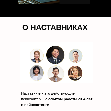
О НАСТАВНИКАХ
Наставники - это действующие
пейнхантеры,
с опытом работы от 4 лет
в пейнхантинге