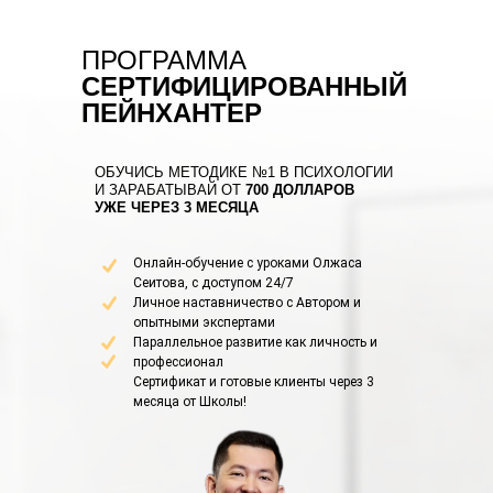
ПРОГРАММА
СЕРТИФИЦИРОВАННЫЙ
ПЕЙНХАНТЕР
ОБУЧИСЬ МЕТОДИКЕ №1 В ПСИХОЛОГИИ
И ЗАРАБАТЫВАЙ ОТ
700 ДОЛЛАРОВ
УЖЕ ЧЕРЕЗ 3 МЕСЯЦА
Онлайн-обучение с уроками Олжаса
Сеитова, с доступом 24/7
Личное наставничество с Автором и
опытными экспертами
Параллельное развитие как личность и
профессионал
Сертификат и готовые клиенты через 3
месяца от Школы!