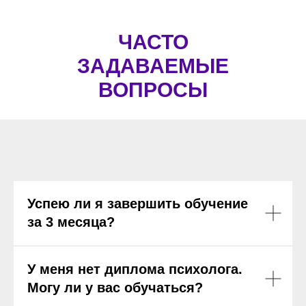
ЧАСТО
ЗАДАВАЕМЫЕ
ВОПРОСЫ
Успею ли я завершить обучение
за 3 месяца?
У меня нет диплома психолога.
Могу ли у вас обучаться?