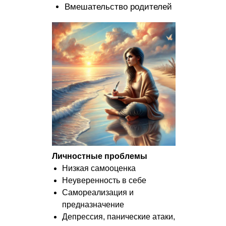
Вмешательство родителей
Личностные проблемы
Низкая самооценка
Неуверенность в себе
Самореализация и
предназначение
Депрессия, панические атаки,