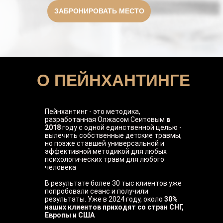
ЗАБРОНИРОВАТЬ МЕСТО
О ПЕЙНХАНТИНГЕ
Пейнхантинг - это методика,
разработанная Олжасом Сеитовым
в
2018
году с одной единственной целью -
вылечить собственные детские травмы,
но позже ставшей универсальной и
эффективной методикой для любых
психологических травм для любого
человека
В результате более 30 тыс клиентов уже
попробовали сеанс и получили
результаты. Уже в 2024 году, около
30%
наших клиентов приходят со стран СНГ,
Европы и США