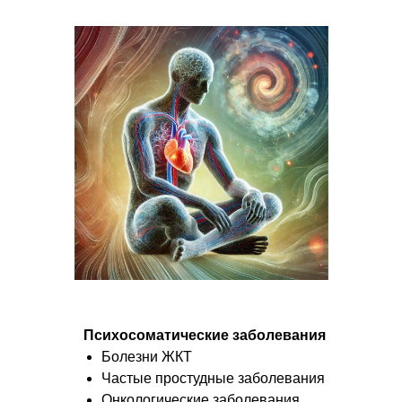
Психосоматические заболевания
Болезни ЖКТ
Частые простудные заболевания
Онкологические заболевания