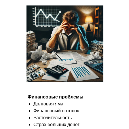
Финансовые проблемы
Долговая яма
Финансовый потолок
Расточительность
Страх больших денег