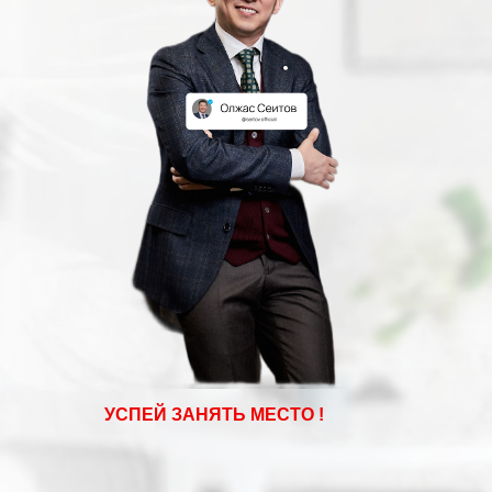
УСПЕЙ ЗАНЯТЬ МЕСТО !