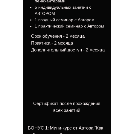
пейнхантерами
5 индивидуальных занятий с
АВТОРОМ
1 вводный семинар с Автором
1 практический семинар с Автором
Срок обучения - 2 месяца
Практика - 2 месяца
Дополнительный доступ - 2 месяца
Сертификат после прохождения
всех занятий
БОНУС 1: Мини-курс от Автора "Как