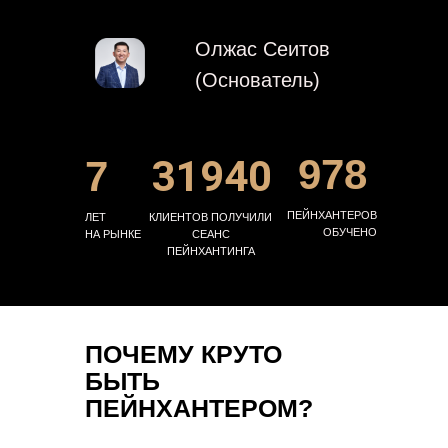
Олжас Сеитов
(Основатель)
978
31940
7
ПЕЙНХАНТЕРОВ
ЛЕТ
КЛИЕНТОВ ПОЛУЧИЛИ
ОБУЧЕНО
НА РЫНКЕ
СЕАНС
ПЕЙНХАНТИНГА
ПОЧЕМУ КРУТО
БЫТЬ
ПЕЙНХАНТЕРОМ?