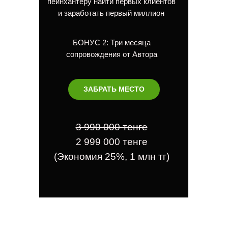
пейнхантеру найти первых клиентов
и заработать первый миллион
БОНУС 2: Три месяца
сопровождения от Автора
ЗАБРАТЬ МЕСТО
3 990 000 тенге
2 999 000 тенге
(Экономия 25%, 1 млн тг)