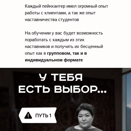
Каждый пейнхантер имел огромный опыт
работы с клиентами, а так же опыт
наставничества студентов
На обучении у вас будет возможность
поработать с каждым из этих
наставников и получить их бесценный
опыт как в
групповом, так и в
индивидуальном формате