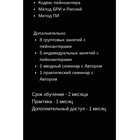
Кодекс пейнхантера
Метод БРИ и Риплей
Метод ПИ
Дополнительно:
8 групповых занятий с
пейнхантерами
5 индивидуальных занятий с
пейнхантерами
1 вводный семинар с Автором
1 практический семинар с
Автором
Срок обучения - 2 месяца
Практика - 1 месяц
Дополнительный доступ - 1 месяц