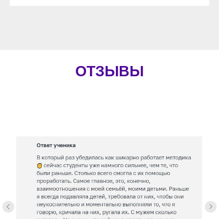
ОТЗЫВЫ