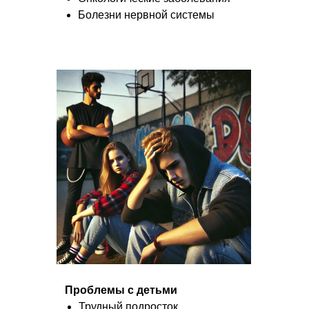
Болезни нервной системы
Проблемы с детьми
Трудный подросток