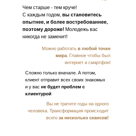
Чем старше - тем круче!
С каждым годом,
вы становитесь
опытнее, и более востребованнее,
поэтому дороже!
Молодежь вас
никогда не заменит!
Можно работать
в любой точке
мира
. Главное чтобы был
интернет и смартфон!
Сложно только вначале. А потом,
клиент отправит всех своих знакомых
и у вас
не будет проблем с
клиентурой
Вы не тратите годы на одного
человека. Трансформация происходит
всего
за несколько сеансов!