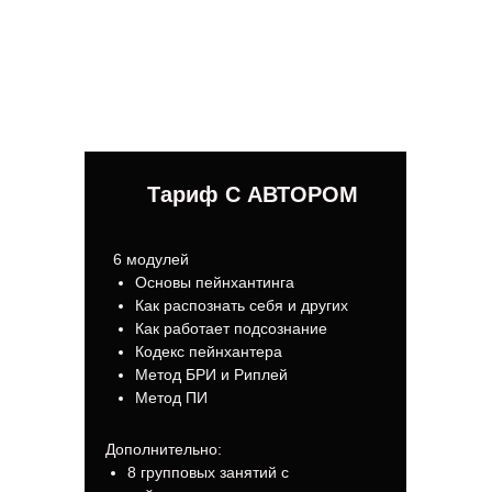
Тариф С АВТОРОМ
6 модулей
Основы пейнхантинга
Как распознать себя и других
Как работает подсознание
Кодекс пейнхантера
Метод БРИ и Риплей
Метод ПИ
Дополнительно:
8 групповых занятий с