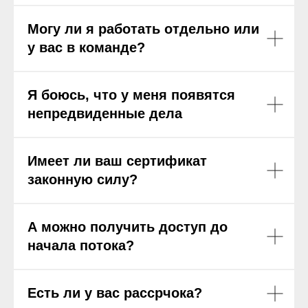
Могу ли я работать отдельно или
у вас в команде?
Я боюсь, что у меня появятся
непредвиденные дела
Имеет ли ваш сертификат
законную силу?
А можно получить доступ до
начала потока?
Есть ли у вас рассрчока?