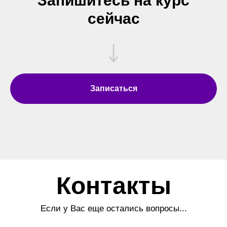
Запишитесь на курс
сейчас
Записаться
Контакты
Если у Вас еще остались вопросы...