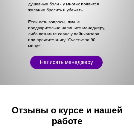
душевные боли - у многих появится
желание бросить и убежать.
Если есть вопросы, лучше
предварительно напишите менеджеру,
либо возьмите сеанс у пейнхантера
или прочтите книгу "Счастье за 90
минут"
Написать менеджеру
Отзывы о курсе и нашей
работе