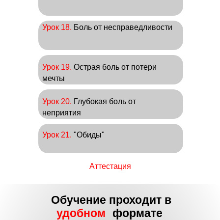
Урок 18.
Боль от несправедливости
Урок 19.
Острая боль от потери
мечты
Урок 20.
Глубокая боль от
неприятия
Урок 21.
"Обиды"
Аттестация
Обучение проходит в
удобном
формате