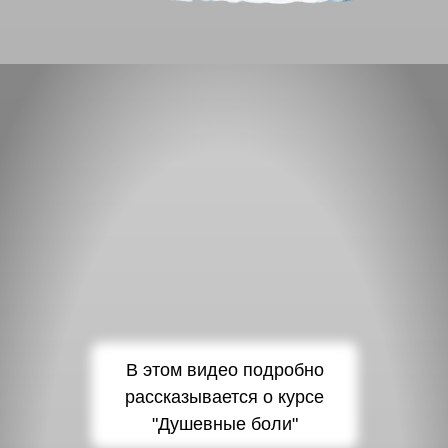
В этом видео подробно
рассказывается о курсе
"Душевные боли"