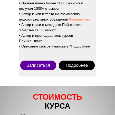
• Провел лично более 2000 сеансов и
получил 1000+ отзывов
• Автор книги и теста на взаимосвязь
подсознательных убеждений
Финергетика
• Автор книги о методике Пейнхантинг
"Счастье за 90 минут"
• Автор и преподаватель курсов
Пейнхантинга.
• Описание кейсов - нажмите "Подробнее"
Записаться
Подробнее
СТОИМОСТЬ
КУРСА