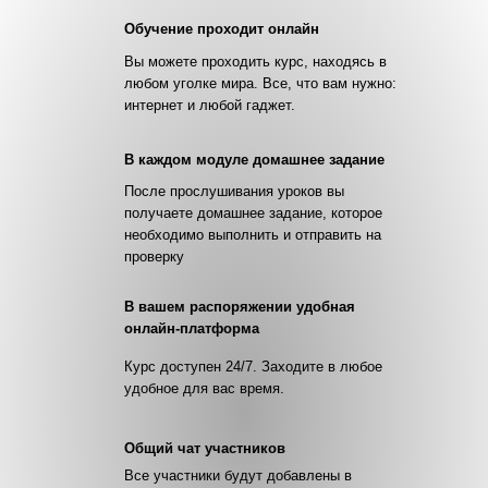
Обучение проходит онлайн
Вы можете проходить курс, находясь в
любом уголке мира. Все, что вам нужно:
интернет и любой гаджет.
В каждом модуле домашнее задание
После прослушивания уроков вы
получаете домашнее задание, которое
необходимо выполнить и отправить на
проверку
В вашем распоряжении удобная
онлайн-платформа
Курс доступен 24/7. Заходите в любое
удобное для вас время.
Общий чат участников
Все участники будут добавлены в