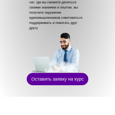
чат, где вы сможете делиться
своими знаниями и опытом, вы
получите окружение
единомышленников.советоваться,
поддерживать и помогать друг
другу.
Оставить заявку на курс