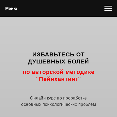
Меню
ИЗБАВЬТЕСЬ ОТ
ДУШЕВНЫХ БОЛЕЙ
по авторской методике
"Пейнхантинг"
Онлайн курс по проработке
основных психологических проблем