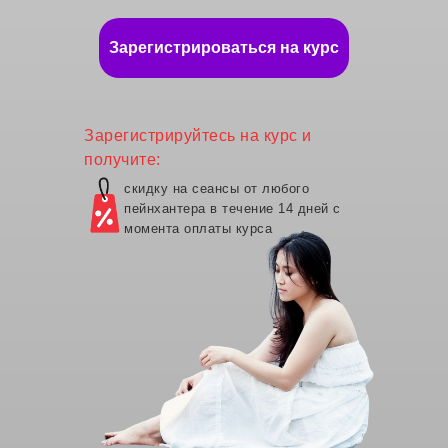
Зарегистрироваться на курс
Зарегистрируйтесь на курс и
получите:
скидку на сеансы от любого
пейнхантера в течение 14 дней с
момента оплаты курса