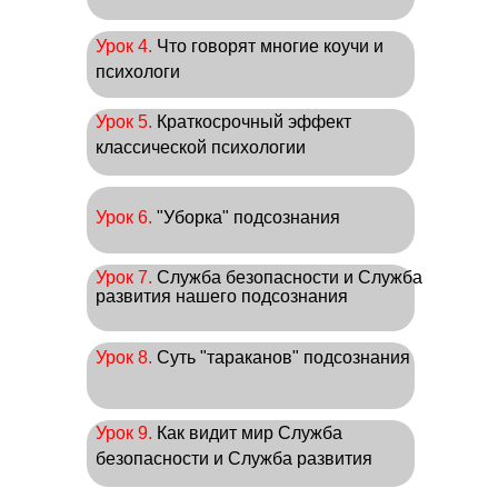
Урок 4.
Что говорят многие коучи и
психологи
Урок 5.
Краткосрочный эффект
классической психологии
Урок 6.
"Уборка" подсознания
Урок 7.
Служба безопасности и Служба
развития нашего подсознания
Урок 8.
Суть "тараканов" подсознания
Урок 9.
Как видит мир Служба
безопасности и Служба развития