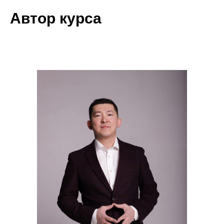
Автор курса