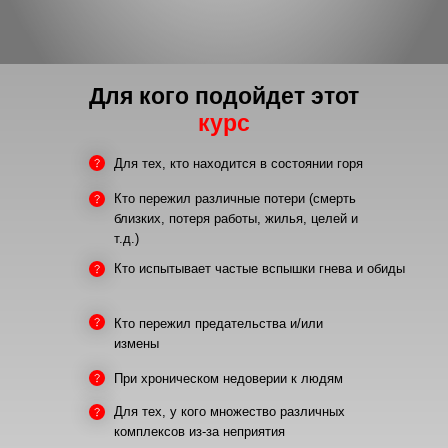
Для кого подойдет этот
курс
Для тех, кто находится в состоянии горя
Кто пережил различные потери (смерть
близких, потеря работы, жилья, целей и
т.д.)
Кто испытывает частые вспышки гнева и обиды
Кто пережил предательства и/или
измены
При хроническом недоверии к людям
Для тех, у кого множество различных
комплексов из-за неприятия