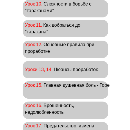
Урок 10.
Сложности в борьбе с
"тараканами"
Урок 11.
Как добраться до
"таракана"
Урок 12.
Основные правила при
проработке
Уроки 13, 14.
Нюансы проработок
Урок 15.
Главная душевная боль - Горе
Урок 16.
Брошенность,
недолюбленность
Урок 17.
Предательство, измена