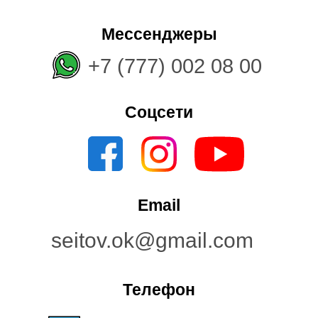
Мессенджеры
+7 (777) 002 08 00
Соцсети
Email
seitov.ok@gmail.com
Телефон