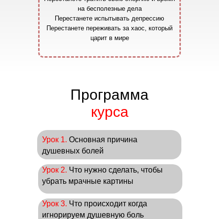
на бесполезные дела
Перестанете испытывать депрессию
Перестанете переживать за хаос, который
царит в мире
Программа
курса
Урок 1.
Основная причина
душевных болей
Урок 2.
Что нужно сделать, чтобы
убрать мрачные картины
Урок 3.
Что происходит когда
игнорируем душевную боль