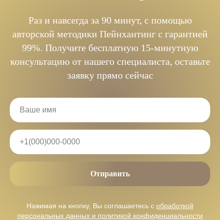
Раз и навсегда за 90 минут, с помощью
авторской методики Пейнхантинг с гарантией
99%. Получите бесплатную 15-минутную
консультацию от нашего специалиста, оставьте
заявку прямо сейчас
Отправить
Нажимая на кнопку, Вы соглашаетесь с
обработкой
персональных данных и политикой конфиденциальности