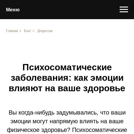
Меню
Главная
»
Блог
»
Депрессия
Психосоматические
заболевания: как эмоции
влияют на ваше здоровье
Вы когда-нибудь задумывались, что ваши
эмоции могут напрямую влиять на ваше
физическое здоровье? Психосоматические