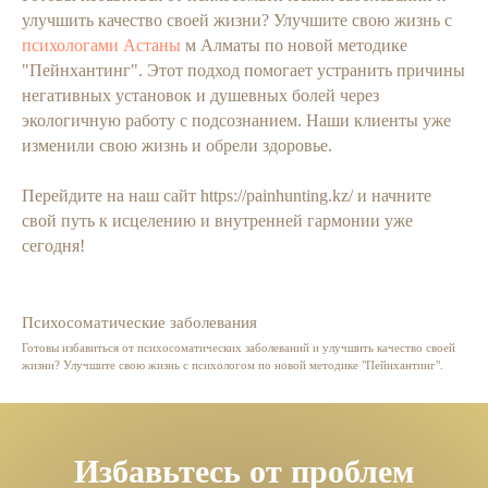
улучшить качество своей жизни? Улучшите свою жизнь с
психологами Астаны
м Алматы по новой методике
"Пейнхантинг". Этот подход помогает устранить причины
негативных установок и душевных болей через
экологичную работу с подсознанием. Наши клиенты уже
изменили свою жизнь и обрели здоровье.
Перейдите на наш сайт https://painhunting.kz/ и начните
свой путь к исцелению и внутренней гармонии уже
сегодня!
Психосоматические заболевания
Готовы избавиться от психосоматических заболеваний и улучшить качество своей
жизни? Улучшите свою жизнь с психологом по новой методике "Пейнхантинг".
Избавьтесь от проблем