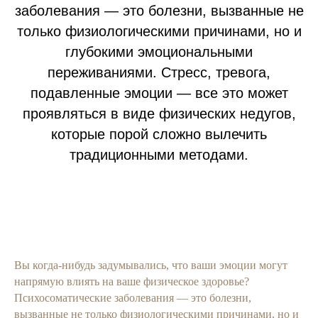
заболевания — это болезни, вызванные не
только физиологическими причинами, но и
глубокими эмоциональными
переживаниями. Стресс, тревога,
подавленные эмоции — все это может
проявляться в виде физических недугов,
которые порой сложно вылечить
традиционными методами.
Вы когда-нибудь задумывались, что ваши эмоции могут
напрямую влиять на ваше физическое здоровье?
Психосоматические заболевания — это болезни,
вызванные не только физиологическими причинами, но и