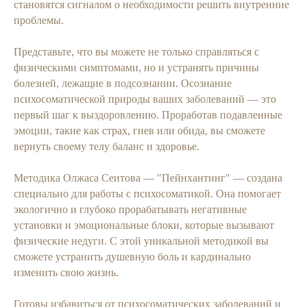
становятся сигналом о необходимости решить внутренние
проблемы.
Представьте, что вы можете не только справляться с
физическими симптомами, но и устранять причины
болезней, лежащие в подсознании. Осознание
психосоматической природы ваших заболеваний — это
первый шаг к выздоровлению. Проработав подавленные
эмоции, такие как страх, гнев или обида, вы сможете
вернуть своему телу баланс и здоровье.
Методика Олжаса Сеитова — "Пейнхантинг" — создана
специально для работы с психосоматикой. Она помогает
экологично и глубоко прорабатывать негативные
установки и эмоциональные блоки, которые вызывают
физические недуги. С этой уникальной методикой вы
сможете устранить душевную боль и кардинально
изменить свою жизнь.
Готовы избавиться от психосоматических заболеваний и