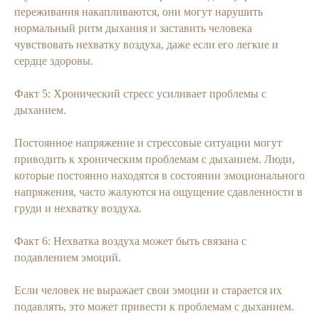
переживания накапливаются, они могут нарушить
нормальный ритм дыхания и заставить человека
чувствовать нехватку воздуха, даже если его легкие и
сердце здоровы.
Факт 5: Хронический стресс усиливает проблемы с
дыханием.
Постоянное напряжение и стрессовые ситуации могут
приводить к хроническим проблемам с дыханием. Люди,
которые постоянно находятся в состоянии эмоционального
напряжения, часто жалуются на ощущение сдавленности в
груди и нехватку воздуха.
Факт 6: Нехватка воздуха может быть связана с
подавлением эмоций.
Если человек не выражает свои эмоции и старается их
подавлять, это может привести к проблемам с дыханием.