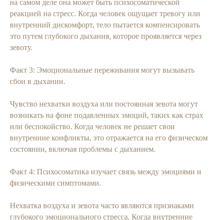
на самом деле она может быть психосоматической
реакцией на стресс. Когда человек ощущает тревогу или
внутренний дискомфорт, тело пытается компенсировать
это путем глубокого дыхания, которое проявляется через
зевоту.
Факт 3: Эмоциональные переживания могут вызывать
сбои в дыхании.
Чувство нехватки воздуха или постоянная зевота могут
возникать на фоне подавленных эмоций, таких как страх
или беспокойство. Когда человек не решает свои
внутренние конфликты, это отражается на его физическом
состоянии, включая проблемы с дыханием.
Факт 4: Психосоматика изучает связь между эмоциями и
физическими симптомами.
Нехватка воздуха и зевота часто являются признаками
глубокого эмоционального стресса. Когда внутренние