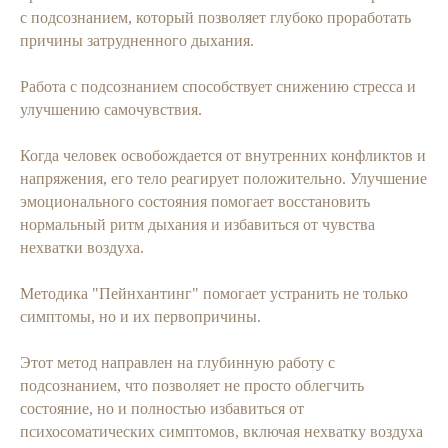
с подсознанием, который позволяет глубоко проработать
причины затрудненного дыхания.
Работа с подсознанием способствует снижению стресса и
улучшению самочувствия.
Когда человек освобождается от внутренних конфликтов и
напряжения, его тело реагирует положительно. Улучшение
эмоционального состояния помогает восстановить
нормальный ритм дыхания и избавиться от чувства
нехватки воздуха.
Методика "Пейнхантинг" помогает устранить не только
симптомы, но и их первопричины.
Этот метод направлен на глубинную работу с
подсознанием, что позволяет не просто облегчить
состояние, но и полностью избавиться от
психосоматических симптомов, включая нехватку воздуха