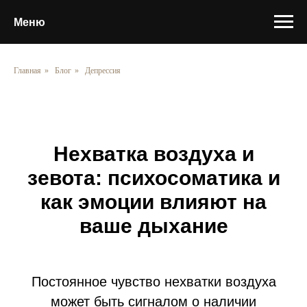
Меню
Главная
»
Блог
»
Депрессия
Нехватка воздуха и
зевота: психосоматика и
как эмоции влияют на
ваше дыхание
Постоянное чувство нехватки воздуха
может быть сигналом о наличии