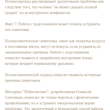
Психосоматика рассматривает дыхательные проблемы как
следствие того, что человек "не может дышать полной
грудью" из-за внутренних конфликтов.
Факт 7: Работа с подсознанием может помочь устранить
эти симптомы.
Психосоматические симптомы, такие как нехватка воздуха
и постоянная зевота, могут исчезнуть, если устранить их
эмоциональные причины. Работа с подсознанием
помогает выявить и проработать внутренние блоки,
которые мешают нормальному дыханию.
Психосоматический подход помогает выявить истинные
причины симптомов.
Методика "Пейнхантинг", разработанная Олжасом
Сеитовым, помогает не только бороться с физическими
проявлениями, но и устранять эмоциональные корни
проблемы. Это экологичный и безопасный способ работы