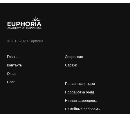
© 2018-2023 Euphoria
Главная
Депрессия
Контакты
Страхи
О нас
Блог
Панические атаки
Проработка обид
Низкая самооценка
Семейные проблемы
Политика конфиденциальности