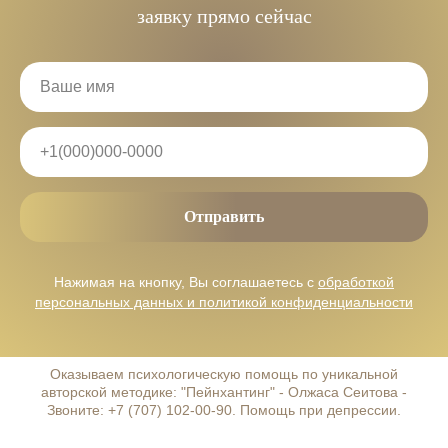
заявку прямо сейчас
Отправить
Нажимая на кнопку, Вы соглашаетесь с
обработкой
персональных данных и политикой конфиденциальности
Оказываем психологическую помощь по уникальной
авторской методике: "Пейнхантинг" - Олжаса Сеитова -
Звоните: +7 (707) 102-00-90. Помощь при депрессии.