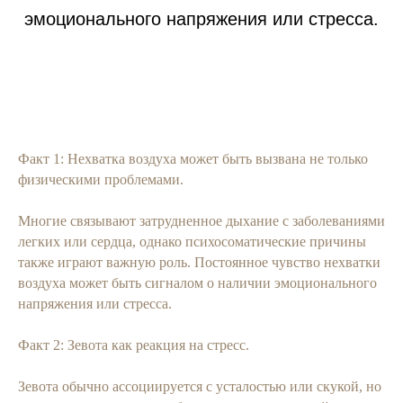
эмоционального напряжения или стресса.
Факт 1: Нехватка воздуха может быть вызвана не только
физическими проблемами.
Многие связывают затрудненное дыхание с заболеваниями
легких или сердца, однако психосоматические причины
также играют важную роль. Постоянное чувство нехватки
воздуха может быть сигналом о наличии эмоционального
напряжения или стресса.
Факт 2: Зевота как реакция на стресс.
Зевота обычно ассоциируется с усталостью или скукой, но