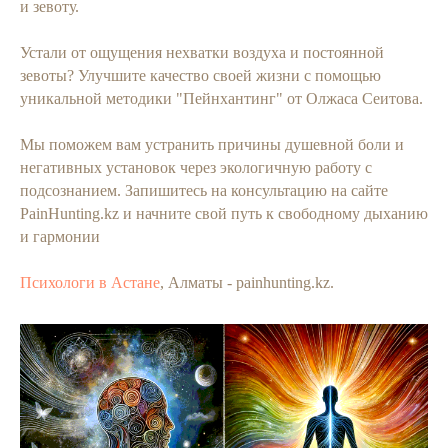
и зевоту.
Устали от ощущения нехватки воздуха и постоянной
зевоты? Улучшите качество своей жизни с помощью
уникальной методики "Пейнхантинг" от Олжаса Сеитова.
Мы поможем вам устранить причины душевной боли и
негативных установок через экологичную работу с
подсознанием. Запишитесь на консультацию на сайте
PainHunting.kz и начните свой путь к свободному дыханию
и гармонии
Психологи в Астане
, Алматы - painhunting.kz.