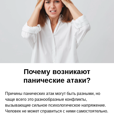
Почему возникают
панические атаки?
Причины панических атак могут быть разными, но
чаще всего это разнообразные конфликты,
вызывающие сильное психологическое напряжение.
Человек не может справиться с ними самостоятельно.