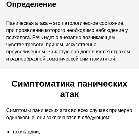
Определение
Паническая атака – это патологическое состояние,
при проявлении которого необходимо наблюдение у
психолога. Речь идет о внезапно возникающем
чувстве тревоги, причем, искусственно
преувеличенном. Зачастую оно дополняется страхом
и разнообразной соматической симптоматикой.
Симптоматика панических
атак
Симптомы панических атак во всех случаях примерно
одинаковые, они заключаются в следующем:
тахикардии;