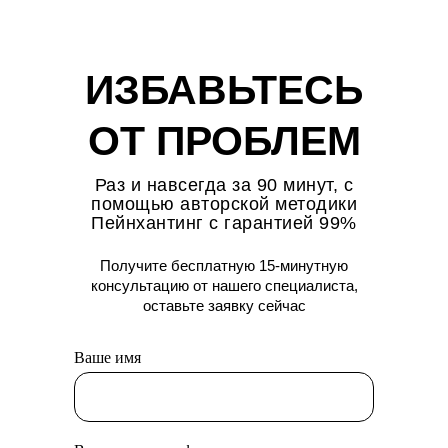
ИЗБАВЬТЕСЬ
ОТ ПРОБЛЕМ
Раз и навсегда за 90 минут, с
помощью авторской методики
Пейнхантинг с гарантией 99%
Получите бесплатную 15-минутную
консультацию от нашего специалиста,
оставьте заявку сейчас
Ваше имя