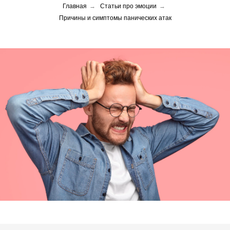
Главная
→
Статьи про эмоции
→
Причины и симптомы панических атак