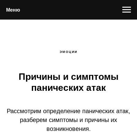
Меню
ЭМОЦИИ
Причины и симптомы
панических атак
Рассмотрим определение панических атак,
разберем симптомы и причины их
возникновения.