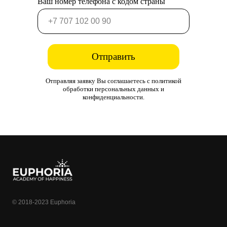
Ваш номер телефона с кодом страны
Отправить
Отправляя заявку Вы соглашаетесь с политикой
обработки персональных данных и
конфиденциальности.
© 2018-2023 Euphoria