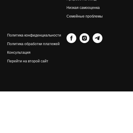
Низкая самооценка
Семейные проблемы
Политика конфиденциальности
Политика обработки платежей
Консультация
Перейти на второй сайт