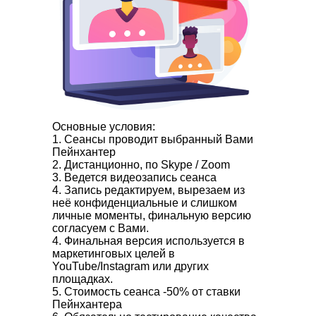
Основные условия:
1. Сеансы проводит выбранный Вами
Пейнхантер
2. Дистанционно, по Skype / Zoom
3. Ведется видеозапись сеанса
4. Запись редактируем, вырезаем из
неё конфиденциальные и слишком
личные моменты, финальную версию
согласуем с Вами.
4. Финальная версия используется в
маркетинговых целей в
YouTube/Instagram или других
площадках.
5. Стоимость сеанса -50% от ставки
Пейнхантера