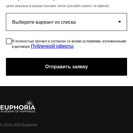
цена указана в казахстанских тенге (онлайн сеанс / в офисе)
Я полностью прочел и согласен со всеми условиями, изложенными
Публичной оферты
в договоре
.
Отправить заявку
© 2018-2023 Euphoria