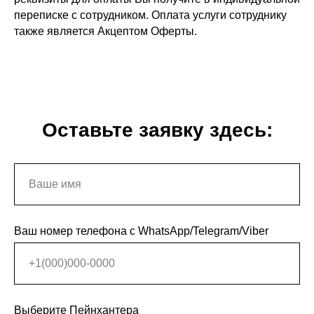
переписке с сотрудником. Оплата услуги сотруднику
также является Акцептом Оферты.
Оставьте заявку здесь:
Ваш номер телефона с WhatsApp/Telegram/Viber
Выберите Пейнхантера