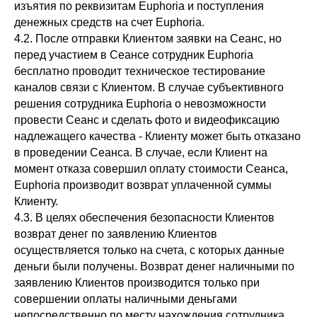
изъятия по реквизитам Euphoria и поступления
денежных средств на счет Euphoria.
4.2. После отправки Клиентом заявки на Сеанс, но
перед участием в Сеансе сотрудник Euphoria
бесплатно проводит техническое тестирование
каналов связи с Клиентом. В случае субъективного
решения сотрудника Euphoria о невозможности
провести Сеанс и сделать фото и видеофиксацию
надлежащего качества - Клиенту может быть отказано
в проведении Сеанса. В случае, если Клиент на
момент отказа совершил оплату стоимости Сеанса,
Euphoria производит возврат уплаченной суммы
Клиенту.
4.3. В целях обеспечения безопасности Клиентов
возврат денег по заявлению Клиентов
осуществляется только на счета, с которых данные
деньги были получены. Возврат денег наличными по
заявлению Клиентов производится только при
совершении оплаты наличными деньгами
непосредственно по месту нахождения сотрудника