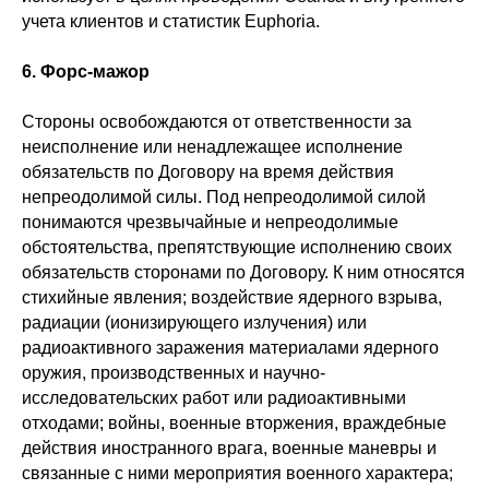
учета клиентов и статистик Euphoria.
6. Форс-мажор
Стороны освобождаются от ответственности за
неисполнение или ненадлежащее исполнение
обязательств по Договору на время действия
непреодолимой силы. Под непреодолимой силой
понимаются чрезвычайные и непреодолимые
обстоятельства, препятствующие исполнению своих
обязательств сторонами по Договору. К ним относятся
стихийные явления; воздействие ядерного взрыва,
радиации (ионизирующего излучения) или
радиоактивного заражения материалами ядерного
оружия, производственных и научно-
исследовательских работ или радиоактивными
отходами; войны, военные вторжения, враждебные
действия иностранного врага, военные маневры и
связанные с ними мероприятия военного характера;