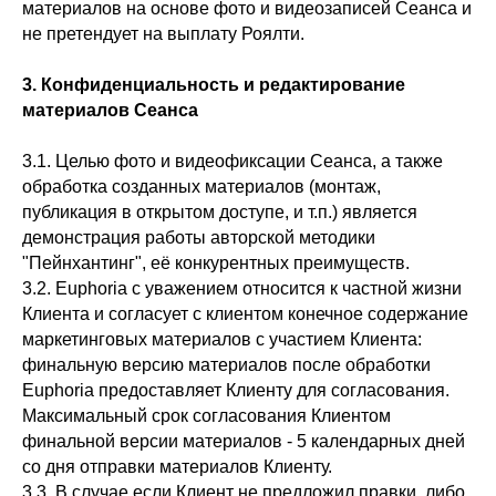
материалов на основе фото и видеозаписей Сеанса и
не претендует на выплату Роялти.
3.
Конфиденциальность
и редактирование
материалов Сеанса
3.1. Целью фото и видеофиксации Сеанса, а также
обработка созданных материалов (монтаж,
публикация в открытом доступе, и т.п.) является
демонстрация работы авторской методики
"Пейнхантинг", её конкурентных преимуществ.
3.2. Euphoria с уважением относится к частной жизни
Клиента и согласует с клиентом конечное содержание
маркетинговых материалов с участием Клиента:
финальную версию материалов после обработки
Euphoria предоставляет Клиенту для согласования.
Максимальный срок согласования Клиентом
финальной версии материалов - 5 календарных дней
со дня отправки материалов Клиенту.
3.3. В случае если Клиент не предложил правки, либо