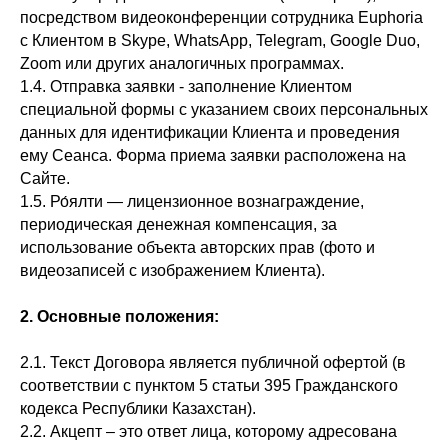
посредством видеоконференции сотрудника Euphoria
с Клиентом в Skype, WhatsApp, Telegram, Google Duo,
Zoom или других аналогичных программах.
1.4. Отправка заявки - заполнение Клиентом
специальной формы с указанием своих персональных
данных для идентификации Клиента и проведения
ему Сеанса. Форма приема заявки расположена на
Сайте.
1.5. Ро́ялти — лицензионное вознаграждение,
периодическая денежная компенсация, за
использование объекта авторских прав (фото и
видеозаписей с изображением Клиента).
2. Основные положения:
2.1. Текст Договора является публичной офертой (в
соответствии с пунктом 5 статьи 395 Гражданского
кодекса Республики Казахстан).
2.2. Акцепт – это ответ лица, которому адресована