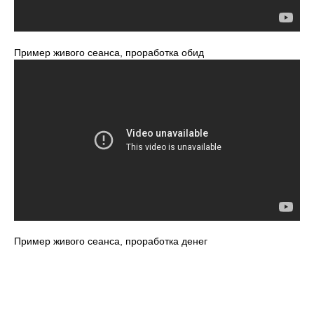
Пример живого сеанса, проработка обид
Пример живого сеанса, проработка денег