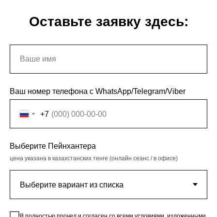
Оставьте заявку здесь:
Ваш номер телефона с WhatsApp/Telegram/Viber
+7
Выберите Пейнхантера
цена указана в казахстанских тенге (онлайн сеанс / в офисе)
Я полностью прочел и согласен со всеми условиями, изложенными