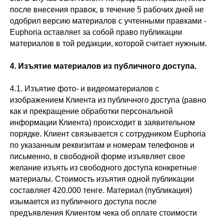
после внесения правок, в течение 5 рабочих дней не
одобрил версию материалов с учтенными правками -
Euphoria оставляет за собой право публикации
материалов в той редакции, которой считает нужным.
4. Изъятие материалов из публичного доступа.
4.1. Изъятие фото- и видеоматериалов с
изображением Клиента из публичного доступа (равно
как и прекращение обработки персональной
информации Клиента) происходит в заявительном
порядке. Клиент связывается с сотрудником Euphoria
по указанным реквизитам и номерам телефонов и
письменно, в свободной форме изъявляет свое
желание изъять из свободного доступа конкретные
материалы. Стоимость изъятия одной публикации
составляет 420.000 тенге. Материал (публикация)
изымается из публичного доступа после
предъявления Клиентом чека об оплате стоимости