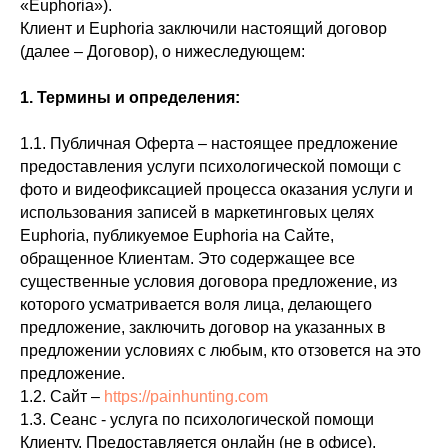
«Euphoria»).
Клиент и Euphoria заключили настоящий договор
(далее – Договор), о нижеследующем:
1. Термины и определения:
1.1. Публичная Оферта – настоящее предложение
предоставления услуги психологической помощи с
фото и видеофиксацией процесса оказания услуги и
использования записей в маркетинговых целях
Euphoria, публикуемое Euphoria на Сайте,
обращенное Клиентам. Это содержащее все
существенные условия договора предложение, из
которого усматривается воля лица, делающего
предложение, заключить договор на указанных в
предложении условиях с любым, кто отзовется на это
предложение.
1.2. Сайт –
https://painhunting.com
1.3. Сеанс - услуга по психологической помощи
Клиенту. Предоставляется онлайн (не в офисе),