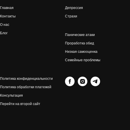
Главная
Депрессия
Контакты
Страхи
О нас
Блог
Панические атаки
Проработка обид
Низкая самооценка
Семейные проблемы
Политика конфиденциальности
Политика обработки платежей
Консультация
Перейти на второй сайт