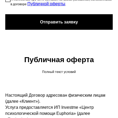
Публичной оферты
в договоре
.
Отправить заявку
Публичная оферта
Полный текст условий
Настоящий Договор адресован физическим лицам
(далее «Клиент»).
Услуга предоставляется ИП Investme «Центр
психологической помощи Euphoria» (далее