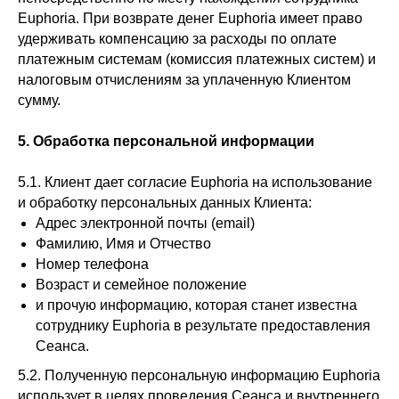
Euphoria. При возврате денег Euphoria имеет право
удерживать компенсацию за расходы по оплате
платежным системам (комиссия платежных систем) и
налоговым отчислениям за уплаченную Клиентом
сумму.
5. Обработка персональной информации
5.1. Клиент дает согласие Euphoria на использование
и обработку персональных данных Клиента:
Адрес электронной почты (email)
Фамилию, Имя и Отчество
Номер телефона
Возраст и семейное положение
и прочую информацию, которая станет известна
сотруднику Euphoria в результате предоставления
Сеанса.
5.2. Полученную персональную информацию Euphoria
использует в целях проведения Сеанса и внутреннего