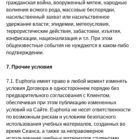
гражданская война, вооруженный мятеж, народные
волнения всякого рода, массовые беспорядки,
насильственный захват или насильственное
удержание власти; эпидемии, метеоусловия,
террористические действия, забастовки, изъятия,
конфискации, национализация и т.п. При этом
общеизвестные события не нуждаются в каком-либо
подтверждении.
7. Прочие условия
7.1. Euphoria имеет право в любой момент изменять
условия Договора в одностороннем порядке без
предварительного согласования с Клиентом,
обеспечивая при этом публикацию измененных
условий на Сайте. Euphoria не несет ответственности
по возможным рискам и условиям безопасного
использования учебных материалов, созданных во
время Сеанса, а также за неправомерное
использование учебных материалов студентами