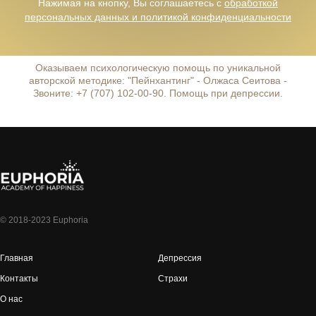
Нажимая на кнопку, Вы соглашаетесь с
обработкой
персональных данных и политикой конфиденциальности
Оказываем психологическую помощь по уникальной
авторской методике: "Пейнхантинг" - Олжаса Сеитова -
Звоните: +7 (707) 102-00-90. Помощь при депрессии.
© 2018-2023 Euphoria
Главная
Депрессия
Контакты
Страхи
О нас