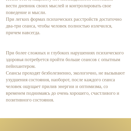
вести дневник своих мыслей и контролировать свое
поведение и мысли.
При легких формах психических расстройств достаточно
два-три сеанса, чтобы человек полностью излечился,
причем навсегда.
При более сложных и глубоких нарушениях психического
здоровья потребуется пройти больше сеансов с опытным
пейнхантером.
Сеансы проходят безболезненно, экологично, не вызывают
ухудшения состояния, наоборот, после каждого сеанса
человек ощущает прилив энергии и оптимизма, со
временем поднимаясь до очень хорошего, счастливого и
позитивного состояния.