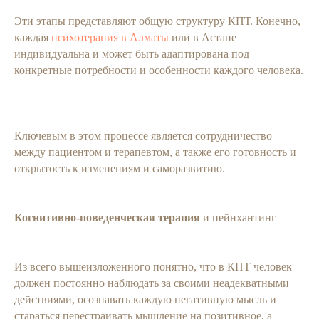
Эти этапы представляют общую структуру КПТ. Конечно,
каждая
психотерапия в Алматы
или в Астане
индивидуальна и может быть адаптирована под
конкретные потребности и особенности каждого человека.
Ключевым в этом процессе является сотрудничество
между пациентом и терапевтом, а также его готовность и
открытость к изменениям и саморазвитию.
Когнитивно-поведенческая терапия
и пейнхантинг
Из всего вышеизложенного понятно, что в КПТ человек
должен постоянно наблюдать за своими неадекватными
действиями, осознавать каждую негативную мысль и
стараться перестраивать мышление на позитивное, а