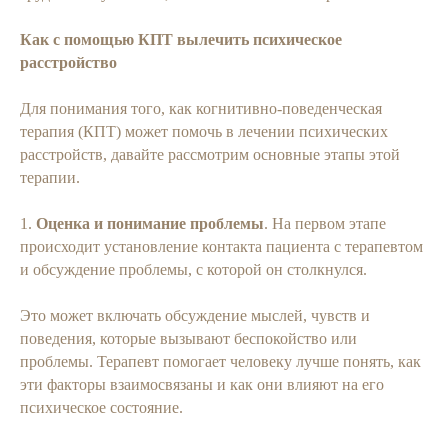
Как с помощью КПТ вылечить психическое
расстройство
Для понимания того, как когнитивно-поведенческая
терапия (КПТ) может помочь в лечении психических
расстройств, давайте рассмотрим основные этапы этой
терапии.
1.
Оценка и понимание проблемы
. На первом этапе
происходит установление контакта пациента с терапевтом
и обсуждение проблемы, с которой он столкнулся.
Это может включать обсуждение мыслей, чувств и
поведения, которые вызывают беспокойство или
проблемы. Терапевт помогает человеку лучше понять, как
эти факторы взаимосвязаны и как они влияют на его
психическое состояние.