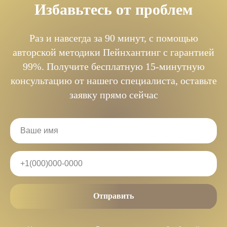
Избавьтесь от проблем
Раз и навсегда за 90 минут, с помощью
авторской методики Пейнхантинг с гарантией
99%. Получите бесплатную 15-минутную
консультацию от нашего специалиста, оставьте
заявку прямо сейчас
Отправить