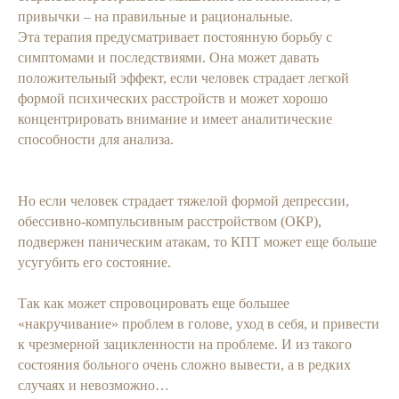
привычки – на правильные и рациональные.
Эта терапия предусматривает постоянную борьбу с
симптомами и последствиями. Она может давать
положительный эффект, если человек страдает легкой
формой психических расстройств и может хорошо
концентрировать внимание и имеет аналитические
способности для анализа.
Но если человек страдает тяжелой формой депрессии,
обессивно-компульсивным расстройством (ОКР),
подвержен паническим атакам, то КПТ может еще больше
усугубить его состояние.
Так как может спровоцировать еще большее
«накручивание» проблем в голове, уход в себя, и привести
к чрезмерной зацикленности на проблеме. И из такого
состояния больного очень сложно вывести, а в редких
случаях и невозможно…