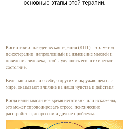
основные этапы этой терапии.
Когнитивно-поведенческая терапия (КПТ) – это метод
психотерапии, направленный на изменение мыслей и
поведения человека, чтобы улучшить его психическое
состояние.
Ведь наши мысли о себе, о других и окружающем нас
мире, оказывают влияние на наши чувства и действия.
Когда наши мысли все время негативны или искажены,
это может спровоцировать стресс, психические
расстройства, депрессии и другие проблемы.