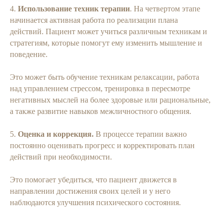
4.
Использование техник терапии
. На четвертом этапе
начинается активная работа по реализации плана
действий. Пациент может учиться различным техникам и
стратегиям, которые помогут ему изменить мышление и
поведение.
Это может быть обучение техникам релаксации, работа
над управлением стрессом, тренировка в пересмотре
негативных мыслей на более здоровые или рациональные,
а также развитие навыков межличностного общения.
5.
Оценка и коррекция.
В процессе терапии важно
постоянно оценивать прогресс и корректировать план
действий при необходимости.
Это помогает убедиться, что пациент движется в
направлении достижения своих целей и у него
наблюдаются улучшения психического состояния.