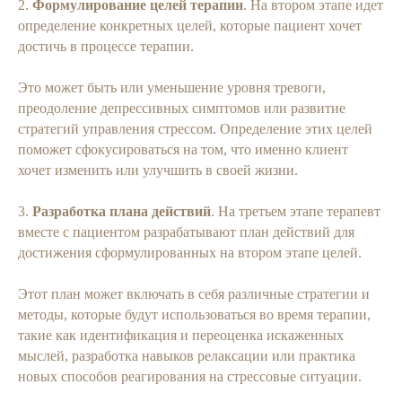
2.
Формулирование целей терапии
. На втором этапе идет
определение конкретных целей, которые пациент хочет
достичь в процессе терапии.
Это может быть или уменьшение уровня тревоги,
преодоление депрессивных симптомов или развитие
стратегий управления стрессом. Определение этих целей
поможет сфокусироваться на том, что именно клиент
хочет изменить или улучшить в своей жизни.
3.
Разработка плана действий
. На третьем этапе терапевт
вместе с пациентом разрабатывают план действий для
достижения сформулированных на втором этапе целей.
Этот план может включать в себя различные стратегии и
методы, которые будут использоваться во время терапии,
такие как идентификация и переоценка искаженных
мыслей, разработка навыков релаксации или практика
новых способов реагирования на стрессовые ситуации.