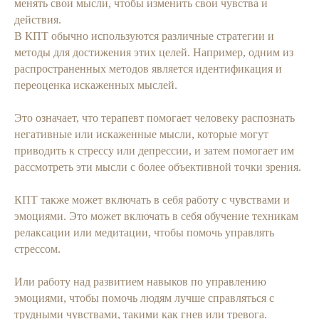
менять свои мысли, чтобы изменить свои чувства и
действия.
В КПТ обычно используются различные стратегии и
методы для достижения этих целей. Например, одним из
распространенных методов является идентификация и
переоценка искаженных мыслей.
Это означает, что терапевт помогает человеку распознать
негативные или искаженные мысли, которые могут
приводить к стрессу или депрессии, и затем помогает им
рассмотреть эти мысли с более объективной точки зрения.
КПТ также может включать в себя работу с чувствами и
эмоциями. Это может включать в себя обучение техникам
релаксации или медитации, чтобы помочь управлять
стрессом.
Или работу над развитием навыков по управлению
эмоциями, чтобы помочь людям лучше справляться с
трудными чувствами, такими как гнев или тревога.