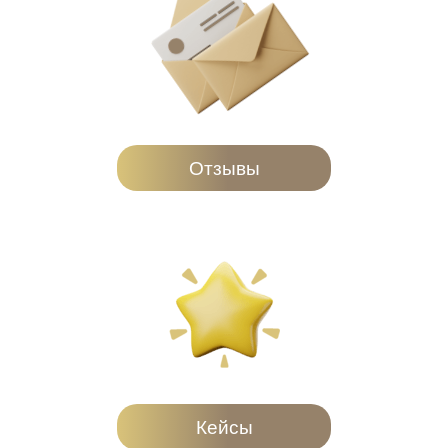
Отзывы
Кейсы