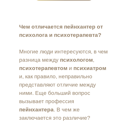
Чем отличается пейнхантер от
психолога и психотерапевта?
Многие люди интересуются, в чем
разница между
психологом
,
психотерапевтом
и
психиатром
и, как правило, неправильно
представляют отличие между
ними. Еще больший вопрос
вызывает профессия
пейнхантера
. В чем же
заключается это различие?