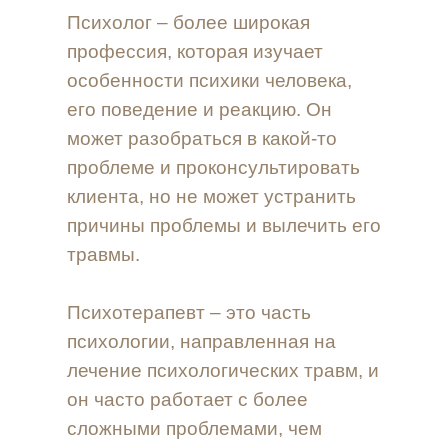
Психолог – более широкая
профессия, которая изучает
особенности психики человека,
его поведение и реакцию. Он
может разобраться в какой-то
проблеме и проконсультировать
клиента, но не может устранить
причины проблемы и вылечить его
травмы.
Психотерапевт – это часть
психологии, направленная на
лечение психологических травм, и
он часто работает с более
сложными проблемами, чем