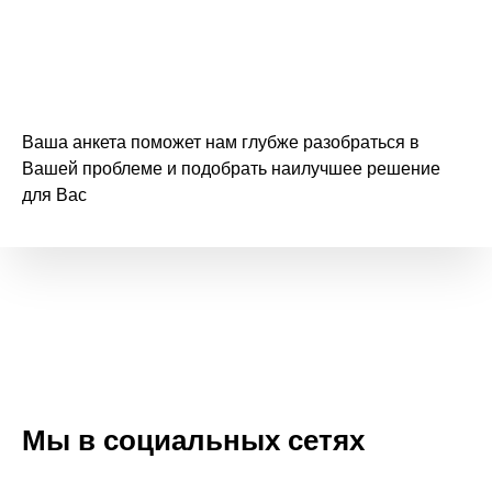
Ваша анкета поможет нам глубже разобраться в
Вашей проблеме и подобрать наилучшее решение
для Вас
Мы в социальных сетях