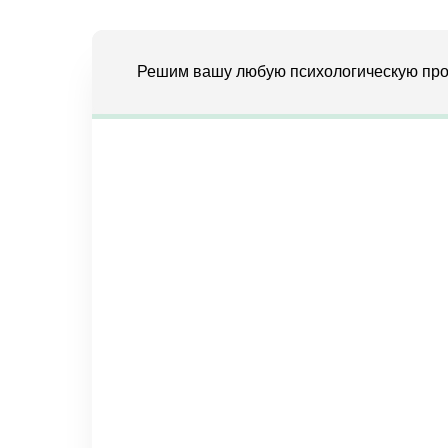
Решим вашу любую психологическую про