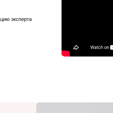
ацию эксперта