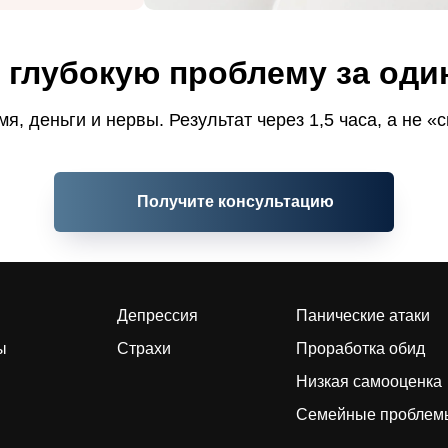
 глубокую проблему за один
я, деньги и нервы. Результат через 1,5 часа, а не «
Получите консультацию
Депрессия
Панические атаки
ы
Страхи
Проработка обид
Низкая самооценка
Семейные проблем