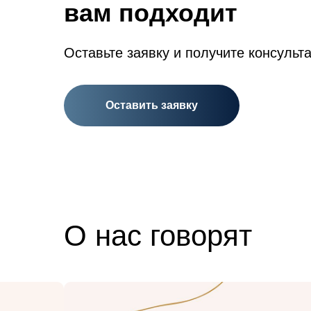
вам подходит
Оставьте заявку и получите консульт
Оставить заявку
О нас говорят