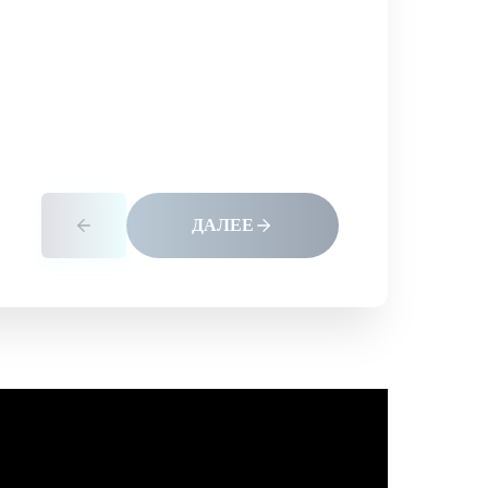
ДАЛЕЕ