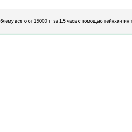
блему всего
от 15000 тг
за 1,5 часа с помощью пейнхантинг