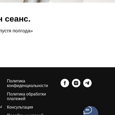
 сеанс.
спустя полгода»
Политика
конфиденциальности
Политика обработки
платежей
ы
Консультация