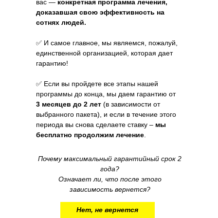
вас —
конкретная программа лечения,
доказавшая свою эффективность на
сотнях людей.
✅ И самое главное, мы являемся, пожалуй,
единственной организацией, которая дает
гарантию!
✅ Если вы пройдете все этапы нашей
программы до конца, мы даем гарантию от
3 месяцев до 2 лет
(в зависимости от
выбранного пакета), и если в течение этого
периода вы снова сделаете ставку –
мы
бесплатно продолжим лечение
.
Почему максимальный гарантийный срок 2
года?
Означает ли, что после этого
зависимость вернется?
Нет, не вернется