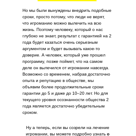
Но мы были вынуждены внедрить подобные
сроки, просто потому, что люди не верят,
что игроманию можно вылечить на всю
жизнь. Поэтому человеку, который о нас
глубоко не знает, результат с гарантией на 2
года будет казаться очень серьезным
аргументом и будет вызывать какое-то
доверие. А человек, который уже прошел
программу, позже поймет, что на самом
деле он вылечился от игромании навсегда.
Возможно со временем, набрав достаточно
опыта и репутацию в обществе, мы
объявим более продолжительные сроки
гарантии до 5 и даже до 10–20 лет. Но для
текущего уровня осознанности общества 2
года является достаточно убедительным
сроком.
Ну а теперь, если вы созрели на лечение
игромании, вы можете подробно узнать
о