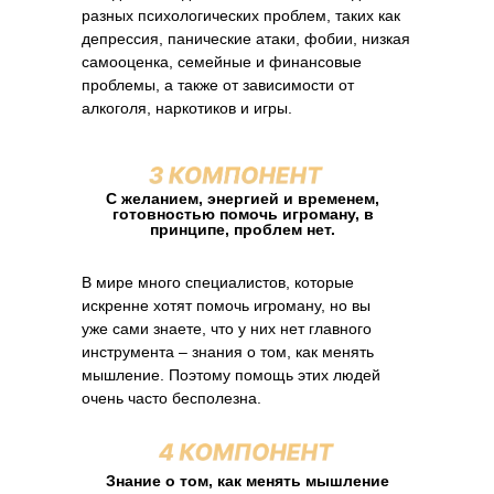
разных психологических проблем, таких как
депрессия, панические атаки, фобии, низкая
самооценка, семейные и финансовые
проблемы, а также от зависимости от
алкоголя, наркотиков и игры.
С желанием, энергией и временем,
готовностью помочь игроману, в
принципе, проблем нет.
В мире много специалистов, которые
искренне хотят помочь игроману, но вы
уже сами знаете, что у них нет главного
инструмента – знания о том, как менять
мышление. Поэтому помощь этих людей
очень часто бесполезна.
Знание о том, как менять мышление