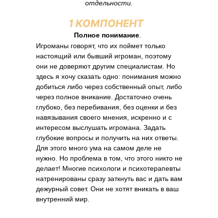
отдельности.
Полное понимание
.
Игроманы говорят, что их поймет только
настоящий или бывший игроман, поэтому
они не доверяют другим специалистам. Но
здесь я хочу сказать одно: понимания можно
добиться либо через собственный опыт, либо
через полное вникание. Достаточно очень
глубоко, без перебивания, без оценки и без
навязывания своего мнения, искренно и с
интересом выслушать игромана. Задать
глубокие вопросы и получить на них ответы.
Для этого много ума на самом деле не
нужно. Но проблема в том, что этого никто не
делает! Многие психологи и психотерапевты
натренированы сразу заткнуть вас и дать вам
дежурный совет. Они не хотят вникать в ваш
внутренний мир.