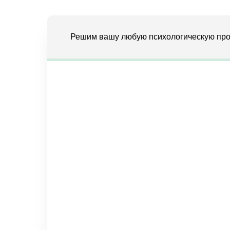
Решим вашу любую психологическую про