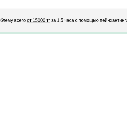
блему всего
от 15000 тг
за 1,5 часа с помощью пейнхантинг