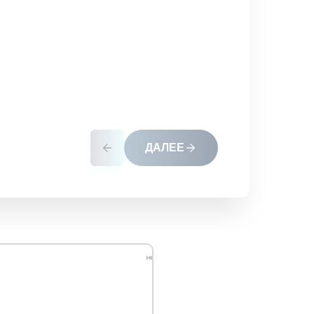
ДАЛЕЕ